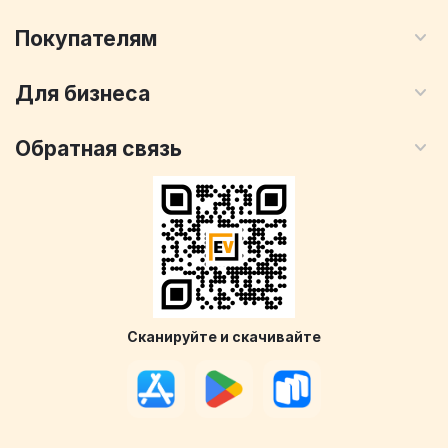
Покупателям
Для бизнеса
Обратная связь
Сканируйте и скачивайте