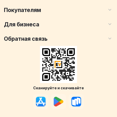
Покупателям
Для бизнеса
Обратная связь
Сканируйте и скачивайте