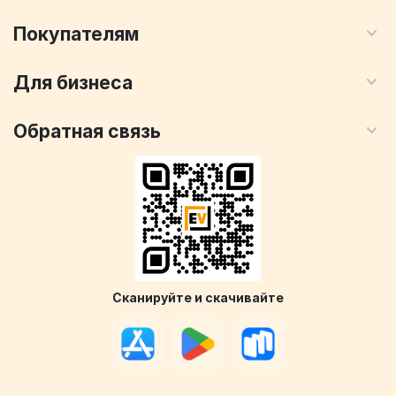
Покупателям
Для бизнеса
Обратная связь
Сканируйте и скачивайте