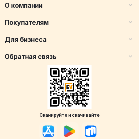
О компании
Покупателям
Для бизнеса
Обратная связь
Сканируйте и скачивайте