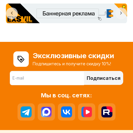
Эксклюзивные скидки
Подпишитесь и получите скидку 10%!
Подписаться
Мы в соц. сетях: