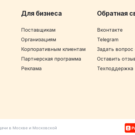
Для бизнеса
Обратная с
Поставщикам
Вконтакте
Организациям
Telegram
Корпоративным клиентам
Задать вопрос 
Партнерская программа
Оставить отзыв
Реклама
Техподдержка
 дачи в Москве и Московской