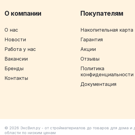
О компании
Покупателям
О нас
Накопительная карта
Новости
Гарантия
Работа у нас
Акции
Вакансии
Отзывы
Бренды
Политика
конфиденциальности
Контакты
Документация
© 2026 ЭксВил.ру - от стройматериалов до товаров для дома и
области по низким ценам