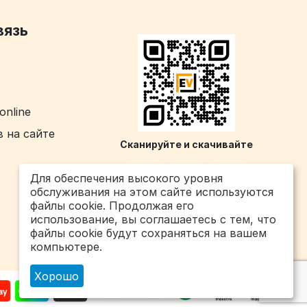
вязь
online
 на сайте
Сканируйте и скачивайте
Для обеспечения высокого уровня
обслуживания на этом сайте используются
файлы cookie. Продолжая его
использование, вы соглашаетесь с тем, что
файлы cookie будут сохраняться на вашем
компьютере.
Хорошо