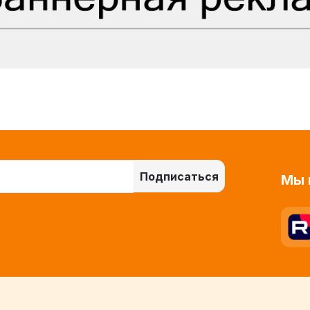
Подписаться
Мы 