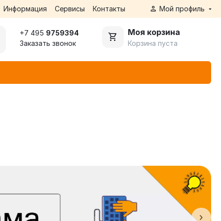
Информация
Сервисы
Контакты
Мой профиль
Моя корзина
+7 495
9759394
Корзина пуста
Заказать звонок