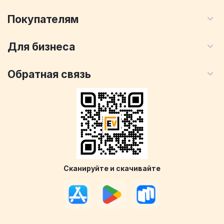
Покупателям
Для бизнеса
Обратная связь
Сканируйте и скачивайте