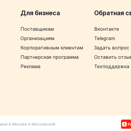
Для бизнеса
Обратная с
Поставщикам
Вконтакте
Организациям
Telegram
Корпоративным клиентам
Задать вопрос 
Партнерская программа
Оставить отзыв
Реклама
Техподдержка
 дачи в Москве и Московской