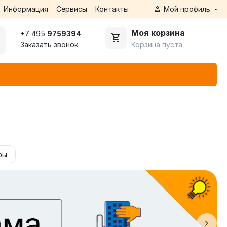
Информация
Сервисы
Контакты
Мой профиль
Моя корзина
+7 495
9759394
Корзина пуста
Заказать звонок
фы