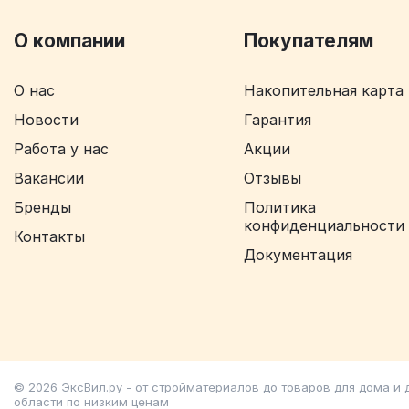
О компании
Покупателям
О нас
Накопительная карта
Новости
Гарантия
Работа у нас
Акции
Вакансии
Отзывы
Бренды
Политика
конфиденциальности
Контакты
Документация
© 2026 ЭксВил.ру - от стройматериалов до товаров для дома и
области по низким ценам