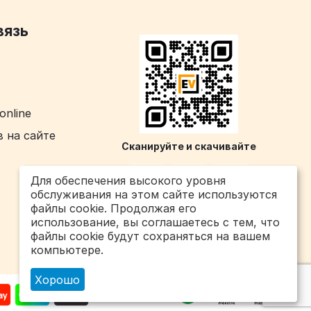
вязь
online
 на сайте
Сканируйте и скачивайте
Для обеспечения высокого уровня
обслуживания на этом сайте используются
файлы cookie. Продолжая его
использование, вы соглашаетесь с тем, что
файлы cookie будут сохраняться на вашем
компьютере.
Хорошо