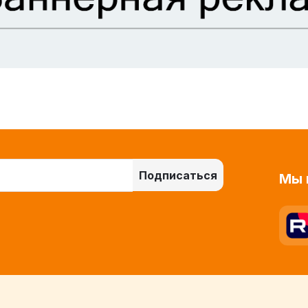
Подписаться
Мы 