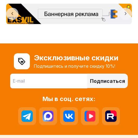
Эксклюзивные скидки
Подпишитесь и получите скидку 10%!
Подписаться
Мы в соц. сетях: