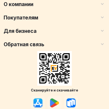
О компании
Покупателям
Для бизнеса
Обратная связь
Сканируйте и скачивайте